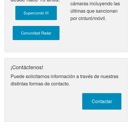
cámaras incluyendo las
últimas que sancionan
Supercombi III
por cinturó/móvil.
Comunidad Radar
¡Contáctenos!
Puede solicitarnos información a través de nuestras
distintas formas de contacto.
Contactar