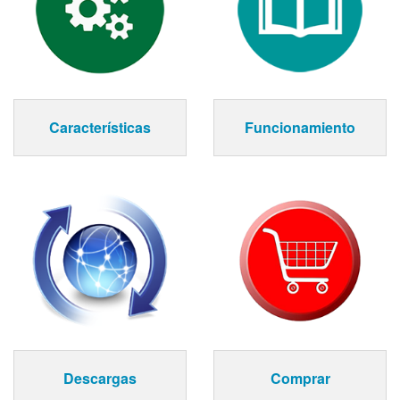
Características
Funcionamiento
Descargas
Comprar